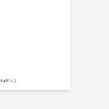
行详细咨询。