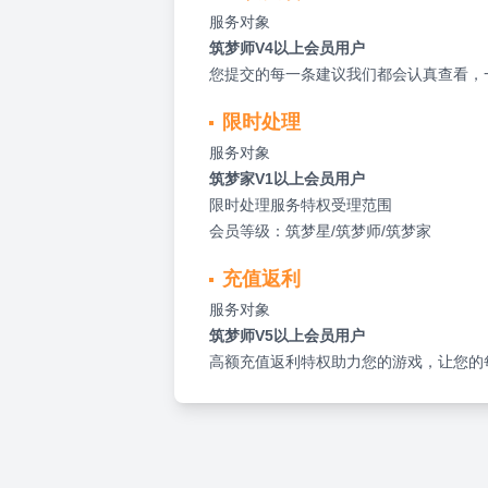
服务对象
筑梦师V4以上会员用户
您提交的每一条建议我们都会认真查看，
限时处理
服务对象
筑梦家V1以上会员用户
限时处理服务特权受理范围
会员等级：筑梦星/筑梦师/筑梦家
充值返利
服务对象
筑梦师V5以上会员用户
高额充值返利特权助力您的游戏，让您的