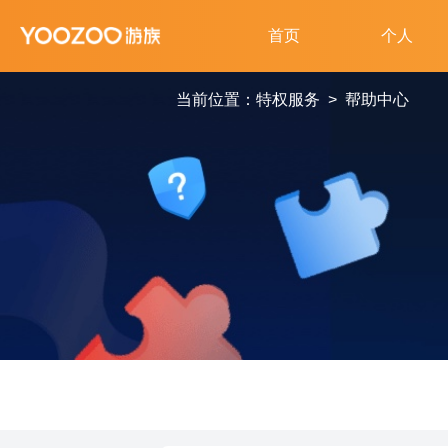
当前位置：
特权服务
>
帮助中心