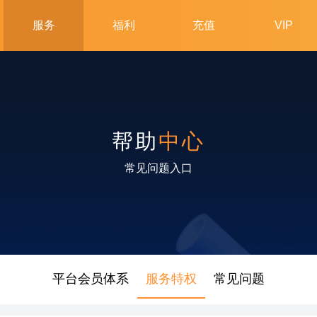
帮助
中心
常见问题入口
平台会员体系
服务特权
常见问题