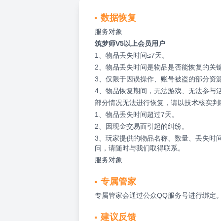
数据恢复
服务对象
筑梦师V5以上会员用户
1、物品丢失时间≤7天。
2、物品丢失时间是物品是否能恢复的关
3、仅限于因误操作、账号被盗的部分资
4、物品恢复期间，无法游戏、无法参与
部分情况无法进行恢复，请以技术核实判
1、物品丢失时间超过7天。
2、因现金交易而引起的纠纷。
3、玩家提供的物品名称、数量、丢失时
问，请随时与我们取得联系。
服务对象
专属管家
专属管家会通过公众QQ服务号进行绑定
建议反馈