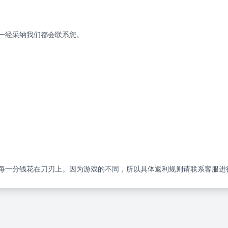
一经采纳我们都会联系您。
每一分钱花在刀刃上。因为游戏的不同，所以具体返利规则请联系客服进