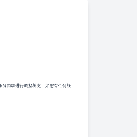
服务内容进行调整补充，如您有任何疑