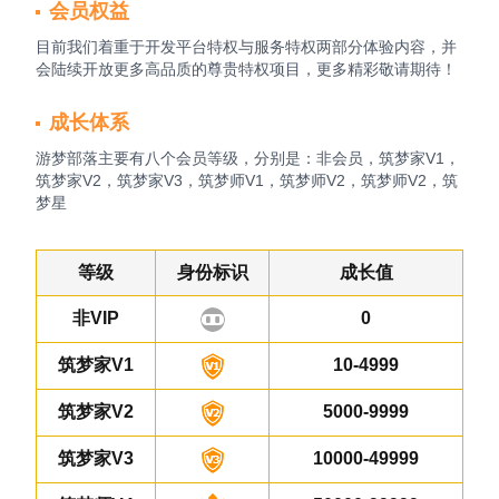
会员权益
目前我们着重于开发平台特权与服务特权两部分体验内容，并
会陆续开放更多高品质的尊贵特权项目，更多精彩敬请期待！
成长体系
游梦部落主要有八个会员等级，分别是：非会员，筑梦家V1，
筑梦家V2，筑梦家V3，筑梦师V1，筑梦师V2，筑梦师V2，筑
梦星
等级
身份标识
成长值
非VIP
0
筑梦家V1
10-4999
筑梦家V2
5000-9999
筑梦家V3
10000-49999