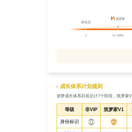
成长体系计划规则
游梦成长体系目前总计7个阶段，筑梦家V1
等级
非VIP
筑梦家V1
身份标识